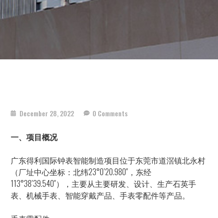
December 28, 2022
0 Comments
一、项目概况
广东得利国际钟表智能制造项目位于东莞市道滘镇北永村
（厂址中心坐标：北纬23°0’20.980″，东经
113°38’39.540″），主要从主要研发、设计、生产石英手
表、机械手表、智能穿戴产品、手表零配件等产品。