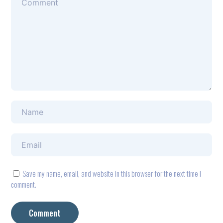
Save my name, email, and website in this browser for the next time I
comment.