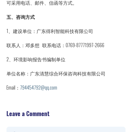
可采用电话、邮件、信函等方式。
五、咨询方式
1、建设单位：广东得利智能科技有限公司
联系人：邓多想 联系电话：0769-87771997-2666
2、环境影响报告书编制单位
单位名称：广东清慧综合环保咨询科技有限公司
Email：
794454792@qq.com
Leave a Comment