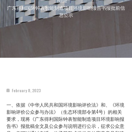
Home
广东得利国际钟表智能制造项目环境影响报告书报批前信
息公示
February 8, 2023
一、依据《中华人民共和国环境影响评价法》和、《环境
影响评价公众参与办法》（生态环境部令第4号）的相关
要求，现将《广东得利国际钟表智能制造项目环境影响报
告书》报批稿全文及公众参与说明进行公示，征求公众意