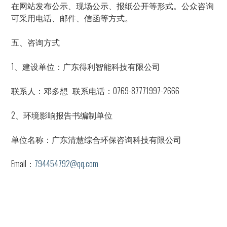
在网站发布公示、现场公示、报纸公开等形式。公众咨询
可采用电话、邮件、信函等方式。
五、咨询方式
1、建设单位：广东得利智能科技有限公司
联系人：邓多想 联系电话：0769-87771997-2666
2、环境影响报告书编制单位
单位名称：广东清慧综合环保咨询科技有限公司
Email：
794454792@qq.com